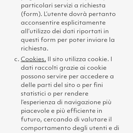
particolari servizi a richiesta
(form). L’utente dovrà pertanto
acconsentire esplicitamente
all’utilizzo dei dati riportati in
questi form per poter inviare la
richiesta.
Cookies.
Il sito utilizza cookie. I
dati raccolti grazie ai cookie
possono servire per accedere a
delle parti del sito o per fini
statistici o per rendere
l’esperienza di navigazione più
piacevole e più efficiente in
futuro, cercando di valutare il
comportamento degli utenti e di