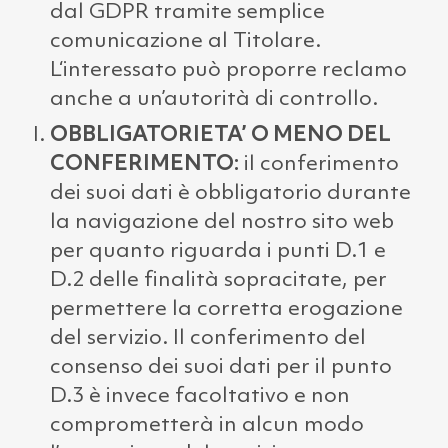
dal GDPR tramite semplice
comunicazione al Titolare.
L‘interessato può proporre reclamo
anche a un’autorità di controllo.
OBBLIGATORIETA’ O MENO DEL
CONFERIMENTO:
il conferimento
dei suoi dati è obbligatorio durante
la navigazione del nostro sito web
per quanto riguarda i punti D.1 e
D.2 delle finalità sopracitate, per
permettere la corretta erogazione
del servizio. Il conferimento del
consenso dei suoi dati per il punto
D.3 è invece facoltativo e non
comprometterà in alcun modo