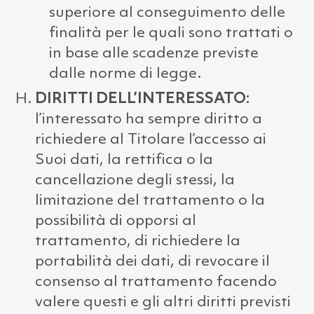
superiore al conseguimento delle
finalità per le quali sono trattati o
in base alle scadenze previste
dalle norme di legge.
DIRITTI DELL’INTERESSATO:
l’interessato ha sempre diritto a
richiedere al Titolare l’accesso ai
Suoi dati, la rettifica o la
cancellazione degli stessi, la
limitazione del trattamento o la
possibilità di opporsi al
trattamento, di richiedere la
portabilità dei dati, di revocare il
consenso al trattamento facendo
valere questi e gli altri diritti previsti