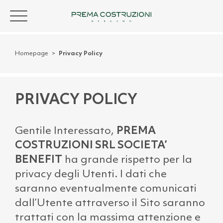
Homepage
>
Privacy Policy
PRIVACY POLICY
Gentile Interessato,
PREMA
COSTRUZIONI SRL SOCIETA’
BENEFIT
ha grande rispetto per la
privacy degli Utenti. I dati che
saranno eventualmente comunicati
dall’Utente attraverso il Sito saranno
trattati con la massima attenzione e