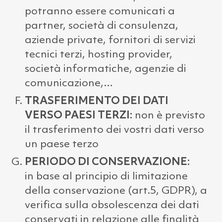
potranno essere comunicati a
partner, società di consulenza,
aziende private, fornitori di servizi
tecnici terzi, hosting provider,
società informatiche, agenzie di
comunicazione,…
TRASFERIMENTO DEI DATI
VERSO PAESI TERZI:
non è previsto
il trasferimento dei vostri dati verso
un paese terzo
PERIODO DI CONSERVAZIONE:
in base al principio di limitazione
della conservazione (art.5, GDPR), a
verifica sulla obsolescenza dei dati
conservati in relazione alle finalità