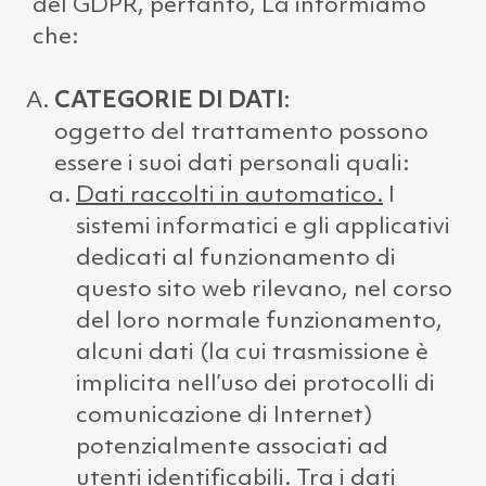
del GDPR, pertanto, La informiamo
che:
CATEGORIE DI DATI:
oggetto del trattamento possono
essere i suoi dati personali quali:
Dati raccolti in automatico.
I
sistemi informatici e gli applicativi
dedicati al funzionamento di
questo sito web rilevano, nel corso
del loro normale funzionamento,
alcuni dati (la cui trasmissione è
implicita nell’uso dei protocolli di
comunicazione di Internet)
potenzialmente associati ad
utenti identificabili. Tra i dati