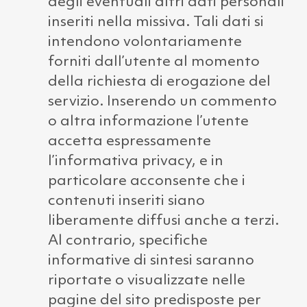
degli eventuali altri dati personali
inseriti nella missiva. Tali dati si
intendono volontariamente
forniti dall’utente al momento
della richiesta di erogazione del
servizio. Inserendo un commento
o altra informazione l’utente
accetta espressamente
l’informativa privacy, e in
particolare acconsente che i
contenuti inseriti siano
liberamente diffusi anche a terzi.
Al contrario, specifiche
informative di sintesi saranno
riportate o visualizzate nelle
pagine del sito predisposte per