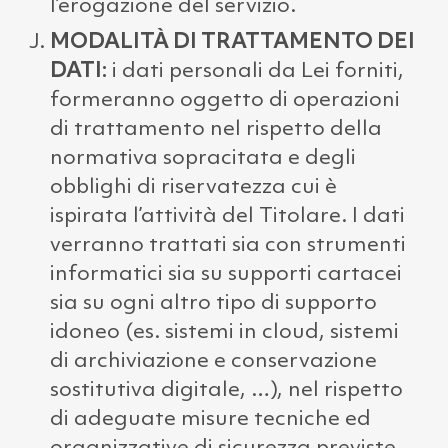
l’erogazione del servizio.
MODALITÀ DI TRATTAMENTO DEI
DATI:
i dati personali da Lei forniti,
formeranno oggetto di operazioni
di trattamento nel rispetto della
normativa sopracitata e degli
obblighi di riservatezza cui è
ispirata l’attività del Titolare. I dati
verranno trattati sia con strumenti
informatici sia su supporti cartacei
sia su ogni altro tipo di supporto
idoneo (es. sistemi in cloud, sistemi
di archiviazione e conservazione
sostitutiva digitale, …), nel rispetto
di adeguate misure tecniche ed