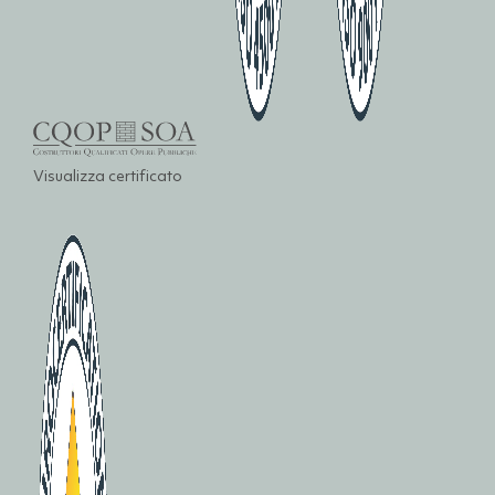
Visualizza certificato