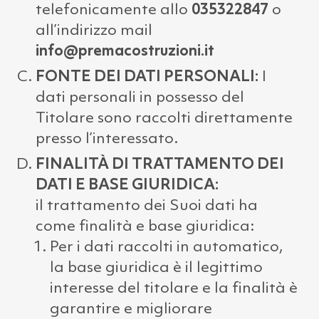
telefonicamente allo
035322847
o
all’indirizzo mail
info@premacostruzioni.it
FONTE DEI DATI PERSONALI:
I
dati personali in possesso del
Titolare sono raccolti direttamente
presso l’interessato.
FINALITÀ DI TRATTAMENTO DEI
DATI E BASE GIURIDICA:
il trattamento dei Suoi dati ha
come finalità e base giuridica:
Per i dati raccolti in automatico,
la base giuridica è il legittimo
interesse del titolare e la finalità è
garantire e migliorare