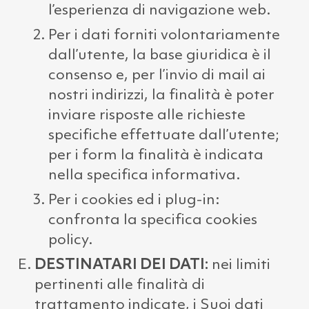
l’esperienza di navigazione web.
Per i dati forniti volontariamente
dall’utente, la base giuridica è il
consenso e, per l’invio di mail ai
nostri indirizzi, la finalità è poter
inviare risposte alle richieste
specifiche effettuate dall’utente;
per i form la finalità è indicata
nella specifica informativa.
Per i cookies ed i plug-in:
confronta la specifica cookies
policy.
DESTINATARI DEI DATI:
nei limiti
pertinenti alle finalità di
trattamento indicate, i Suoi dati