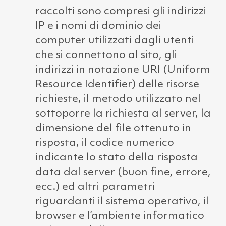
raccolti sono compresi gli indirizzi
IP e i nomi di dominio dei
computer utilizzati dagli utenti
che si connettono al sito, gli
indirizzi in notazione URI (Uniform
Resource Identifier) delle risorse
richieste, il metodo utilizzato nel
sottoporre la richiesta al server, la
dimensione del file ottenuto in
risposta, il codice numerico
indicante lo stato della risposta
data dal server (buon fine, errore,
ecc.) ed altri parametri
riguardanti il sistema operativo, il
browser e l’ambiente informatico