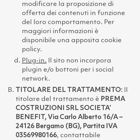
modificare la proposizione di
offerta dei contenuti in funzione
del loro comportamento. Per
maggiori informazioni è
disponibile una apposita cookie
policy.
Plug-in.
Il sito non incorpora
plugin e/o bottoni per i social
network.
TITOLARE DEL TRATTAMENTO:
Il
titolare del trattamento è
PREMA
COSTRUZIONI SRL SOCIETA’
BENEFIT, Via Carlo Alberto 16/A –
24126 Bergamo (BG), Partita IVA
03569980166
, contattabile