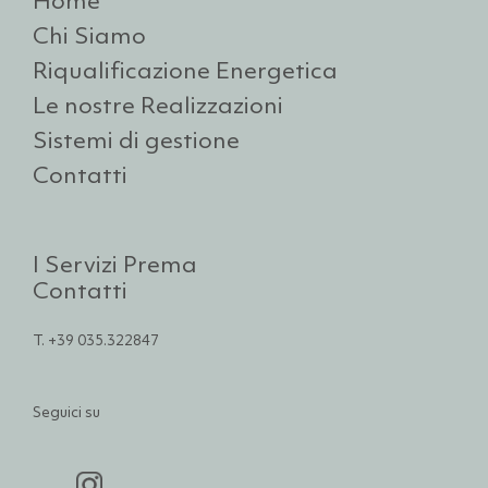
Home
Chi Siamo
Riqualificazione Energetica
Le nostre Realizzazioni
Sistemi di gestione
Contatti
I Servizi Prema
Contatti
T. +39 035.322847
Seguici su