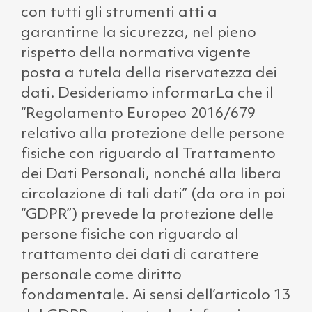
con tutti gli strumenti atti a
garantirne la sicurezza, nel pieno
rispetto della normativa vigente
posta a tutela della riservatezza dei
dati. Desideriamo informarLa che il
“Regolamento Europeo 2016/679
relativo alla protezione delle persone
fisiche con riguardo al Trattamento
dei Dati Personali, nonché alla libera
circolazione di tali dati” (da ora in poi
“GDPR”) prevede la protezione delle
persone fisiche con riguardo al
trattamento dei dati di carattere
personale come diritto
fondamentale. Ai sensi dell’articolo 13