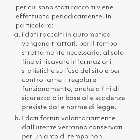
per cui sono stati raccolti viene
effettuata periodicamente. In
particolare:
i dati raccolti in automatico
vengono trattati, per il tempo
strettamente necessario, al solo
fine di ricavare informazioni
statistiche sull’uso del sito e per
controllarne il regolare
funzionamento, anche a fini di
sicurezza o in base alle scadenze
previste dalle norme di legge.
I dati forniti volontariamente
dall’utente verranno conservati
per un arco di tempo non