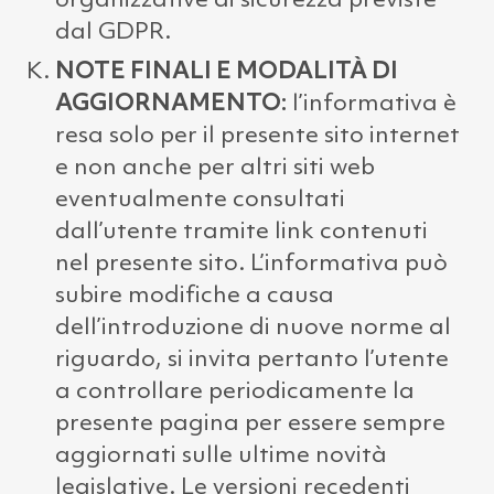
organizzative di sicurezza previste
dal GDPR.
NOTE FINALI E MODALITÀ DI
AGGIORNAMENTO:
l’informativa è
resa solo per il presente sito internet
e non anche per altri siti web
eventualmente consultati
dall’utente tramite link contenuti
nel presente sito. L’informativa può
subire modifiche a causa
dell’introduzione di nuove norme al
riguardo, si invita pertanto l’utente
a controllare periodicamente la
presente pagina per essere sempre
aggiornati sulle ultime novità
legislative. Le versioni recedenti