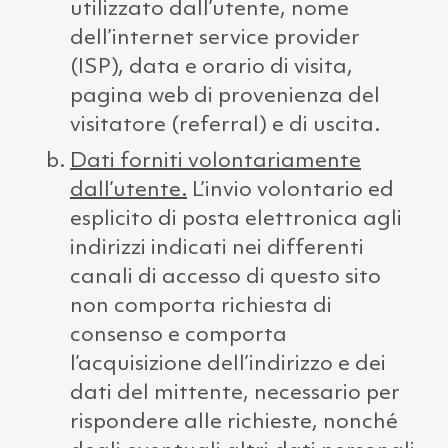
utilizzato dall’utente, nome
dell’internet service provider
(ISP), data e orario di visita,
pagina web di provenienza del
visitatore (referral) e di uscita.
Dati forniti volontariamente
dall’utente.
L’invio volontario ed
esplicito di posta elettronica agli
indirizzi indicati nei differenti
canali di accesso di questo sito
non comporta richiesta di
consenso e comporta
l’acquisizione dell’indirizzo e dei
dati del mittente, necessario per
rispondere alle richieste, nonché